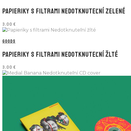
PAPIERIKY S FILTRAMI NEDOTKNUTEĽNÍ ZELENÉ
3.00
€
GOODS
PAPIERIKY S FILTRAMI NEDOTKNUTEĽNÍ ŽLTÉ
3.00
€